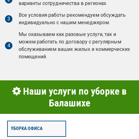
варианты сотрудничества в регионах.
Все условия работы рекомендуем обсуждать
3
индивидуально с нашим менеджером.
Мы оказываем как разовые услуги, так и
можем работать по договору с регулярным
4
обслуживанием ваших жилых и коммерческих
помещений.
Наши услуги по уборке в
Балашихе
УБОРКА ОФИСА