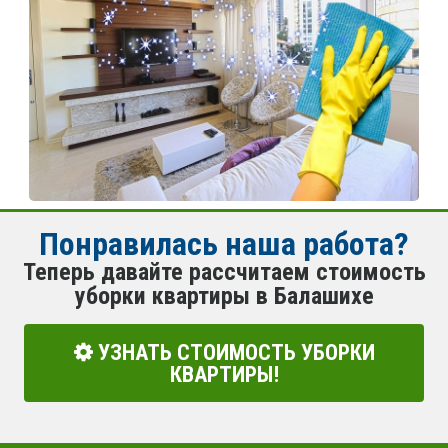
Понравилась наша работа?
Теперь давайте рассчитаем стоимость
уборки квартиры в Балашихе
УЗНАТЬ СТОИМОСТЬ УБОРКИ
КВАРТИРЫ!