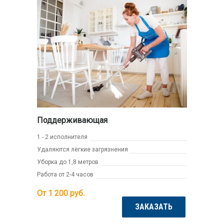
Поддерживающая
1 - 2 исполнителя
Удаляются лёгкие загрязнения
Уборка до 1,8 метров
Работа от 2-4 часов
От 1 200
руб.
ЗАКАЗАТЬ