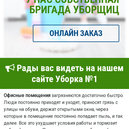
БРИГАДА УБОРЩИЦ
ОНЛАЙН ЗАКАЗ
Рады вас видеть на нашем
сайте Уборка №1
Офисные помещения
загрязняются достаточно быстро.
Люди постоянно приходят и уходят, приносят грязь с
улицы на обуви, держат открытыми окна, через
которые в помещение постоянно попадает пыль, и так
далее. Все это ухудшает условия работы и тормозит