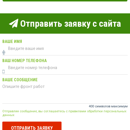
Отправить заявку с сайта
ВАШЕ ИМЯ
ВАШ НОМЕР ТЕЛЕФОНА
ВАШЕ СООБЩЕНИЕ
400 символов максимум
Отправляя сообщение, вы соглашаетесь с правилами обработки персональных
данных
ОТПРАВИТЬ ЗАЯВКУ