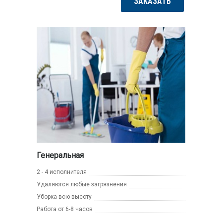
ЗАКАЗАТЬ
Генеральная
2 - 4 исполнителя
Удаляются любые загрязнения
Уборка всю высоту
Работа от 6-8 часов