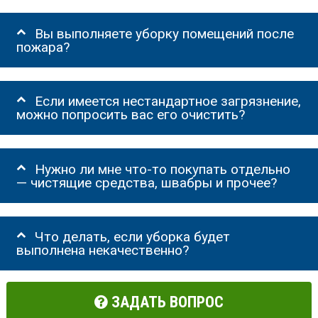
Вы выполняете уборку помещений после
пожара?
Если имеется нестандартное загрязнение,
можно попросить вас его очистить?
Нужно ли мне что-то покупать отдельно
— чистящие средства, швабры и прочее?
Что делать, если уборка будет
выполнена некачественно?
ЗАДАТЬ ВОПРОС