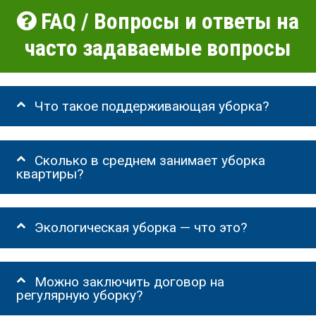
FAQ / Вопросы и ответы на
часто задаваемые вопросы
Что такое поддерживающая уборка?
Сколько в среднем занимает уборка
квартиры?
Экологическая уборка — что это?
Можно заключить договор на
регулярную уборку?