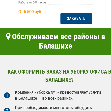
Работа от 6-8 часов
От 6 500
руб.
ЗАКАЗАТЬ
Обслуживаем все районы в
Балашихе
КАК ОФОРМИТЬ ЗАКАЗ НА УБОРКУ ОФИСА 
БАЛАШИХЕ?
Компания «Уборка №1» предоставляет услуги
1
в Балашихе — во всех районах.
При необходимости мы готовы обсудить
2