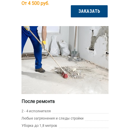
От 4 500
руб.
ЗАКАЗАТЬ
После ремонта
2 - 4 исполнителя
Любые загрязнения и следы стройки
Уборка до 1,8 метров