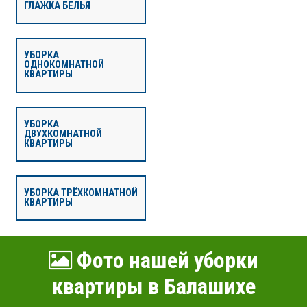
ГЛАЖКА БЕЛЬЯ
УБОРКА
ОДНОКОМНАТНОЙ
КВАРТИРЫ
УБОРКА
ДВУХКОМНАТНОЙ
КВАРТИРЫ
УБОРКА ТРЁХКОМНАТНОЙ
КВАРТИРЫ
Фото нашей уборки
квартиры в Балашихе