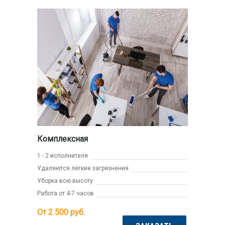
Комплексная
1 - 2 исполнителя
Удаляются лёгкие загрязнения
Уборка всю высоту
Работа от 4-7 часов
От 2 500
руб.