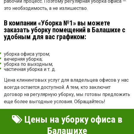
рабочий процесс. Поэтому регулярная уборка офиса —
это необходимость, а не излишество.
В компании «Уборка №1» вы можете
заказать уборку помещений в Балашихе с
удобным для вас графиком:
уборка офиса утром;
вечерняя уборка;
уборка по выходным;
частичная уборка и т. д.
Цена клининговых услуг для владельцев офисов у нас
всегда остается доступной. А тем, кто заключит
договор на регулярную уборку, мы готовы предложить
еще более выгодные условия. Обращайтесь!
Цены на уборку офиса в
Балашихе