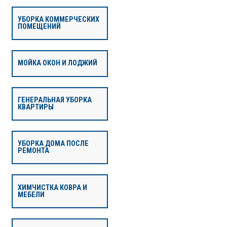
УБОРКА КОММЕРЧЕСКИХ
ПОМЕЩЕНИЙ
МОЙКА ОКОН И ЛОДЖИЙ
ГЕНЕРАЛЬНАЯ УБОРКА
КВАРТИРЫ
УБОРКА ДОМА ПОСЛЕ
РЕМОНТА
ХИМЧИСТКА КОВРА И
МЕБЕЛИ