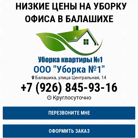
НИЗКИЕ ЦЕНЫ НА УБОРКУ
ОФИСА В БАЛАШИХЕ
ООО "Уборка №1"
Балашиха, улица Центральная, 14
+7 (926) 845-93-16
Круглосуточно
ПЕРЕЗВОНИТЕ МНЕ
ОФОРМИТЬ ЗАКАЗ